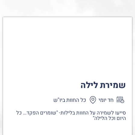
שמירת לילה
חד יומי
כל החוות ביו"ש
סייעו לשמירה על החוות בלילות- "שומרים הפקד... כל
היום וכל הלילה"