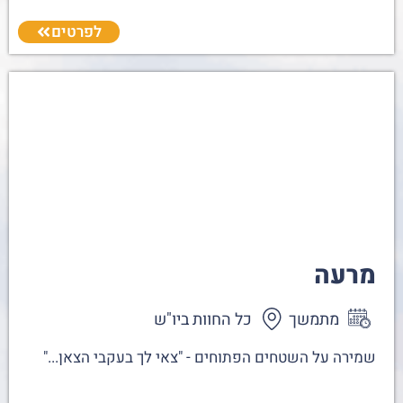
לפרטים
מרעה
מתמשך
כל החוות ביו"ש
שמירה על השטחים הפתוחים - "צאי לך בעקבי הצאן..."