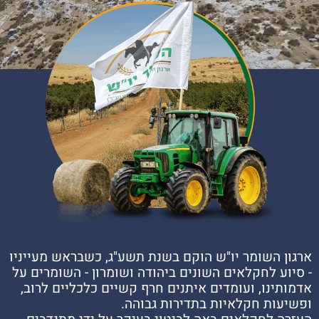
ארגון השומר יו"ש הוקם בשנת תשע"ג, כשבראש מעייניו
- סיוע לחקלאים השונים ביהודה ושומרון - השומרים על
אדמותינו, ועומדים איתנים חרף קשיים כלכליים לרוב,
ופשיעות חקלאיות בתדירות גבוהה.