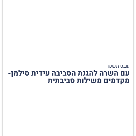
שבט תשפד
עם השרה להגנת הסביבה עידית סילמן-
מקדמים משילות סביבתית