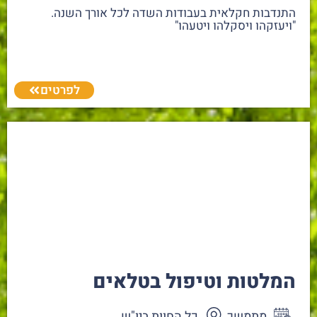
התנדבות חקלאית בעבודות השדה לכל אורך השנה.
"ויעזקהו ויסקלהו ויטעהו"
לפרטים
המלטות וטיפול בטלאים
מתמשך
כל החוות ביו"ש