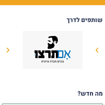
שותפים לדרך
מה חדש?