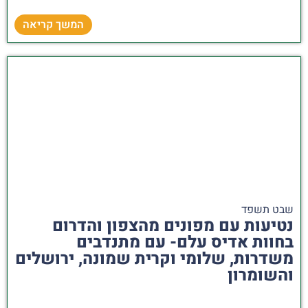
המשך קריאה
שבט תשפד
נטיעות עם מפונים מהצפון והדרום
בחוות אדיס עלם- עם מתנדבים
משדרות, שלומי וקרית שמונה, ירושלים
והשומרון