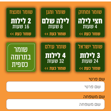
שם פרטי
שם משפחה