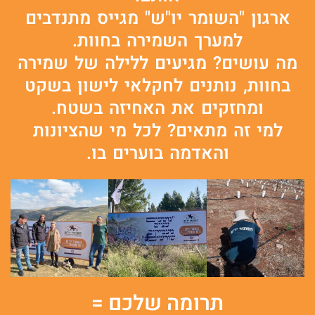
ארגון "השומר יו"ש" מגייס מתנדבים
למערך השמירה בחוות.
מה עושים? מגיעים ללילה של שמירה
בחוות, נותנים לחקלאי לישון בשקט
ומחזקים את האחיזה בשטח.
למי זה מתאים? לכל מי שהציונות
והאדמה בוערים בו.
תרומה שלכם =