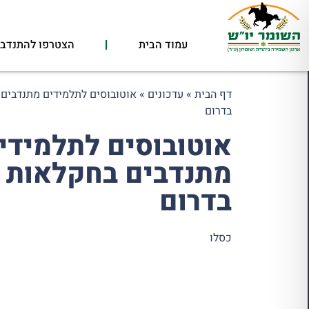
עמוד הבית
הצטרפו להתנדבו
דף הבית
»
עדכונים
»
אוטובוסים לתלמידים מתנדבים
בדרום
אוטובוסים לתלמידי
מתנדבים בחקלאות
בדרום
כסלו