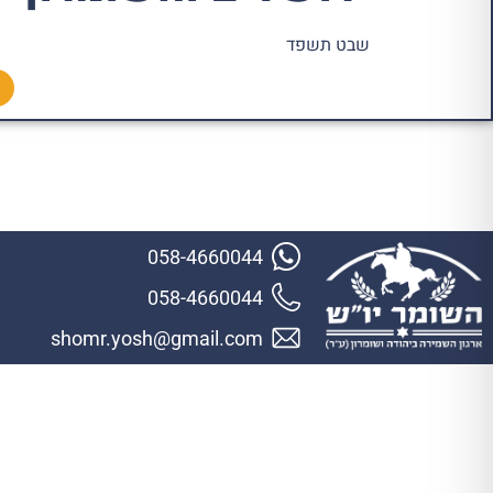
שבט תשפד
058-4660044
058-4660044
shomr.yosh@gmail.com