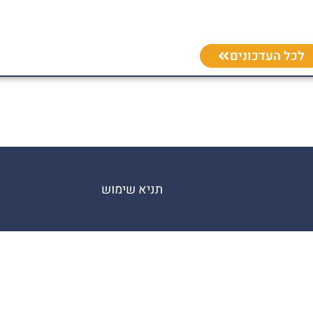
לכל העדכונים
תניא שימוש